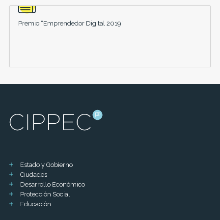
Premio “Emprendedor Digital 2019”
Estado y Gobierno
Ciudades
Desarrollo Económico
Protección Social
Educación