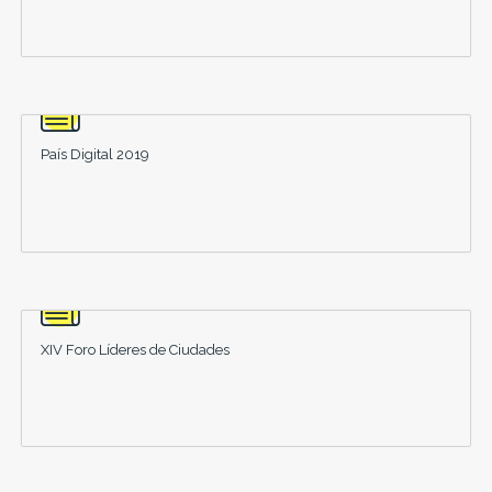
País Digital 2019
XIV Foro Líderes de Ciudades