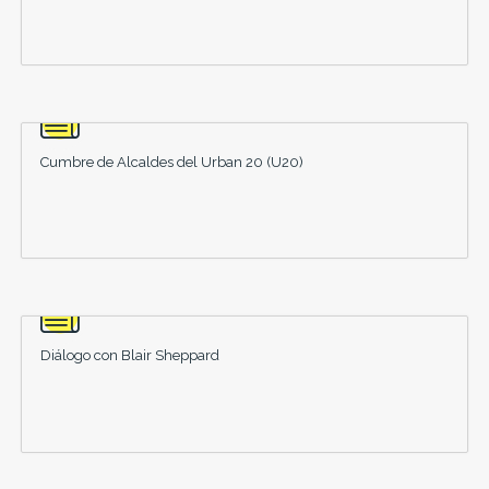
Cumbre de Alcaldes del Urban 20 (U20)
Diálogo con Blair Sheppard