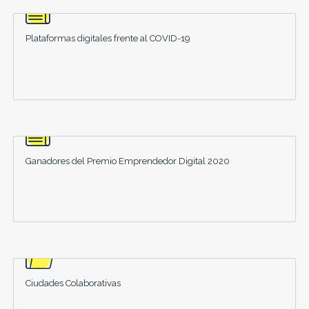
Plataformas digitales frente al COVID-19
Ganadores del Premio Emprendedor Digital 2020
Ciudades Colaborativas