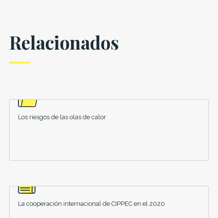
Relacionados
Los riesgos de las olas de calor
La cooperación internacional de CIPPEC en el 2020