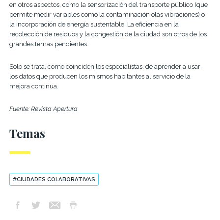
en otros aspectos, como la sensorización del transporte público (que
permite medir variables como la contaminación olas vibraciones) o
la incorporación de energía sustentable. La eficiencia en la
recolección de residuos y la congestión de la ciudad son otros de los
grandes temas pendientes.
Solo se trata, como coinciden los especialistas, de aprender a usar-
los datos que producen los mismos habitantes al servicio de la
mejora continua.
Fuente: Revista Apertura
Temas
#CIUDADES COLABORATIVAS