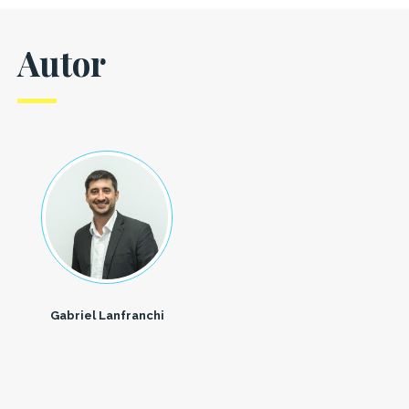
Autor
Gabriel Lanfranchi