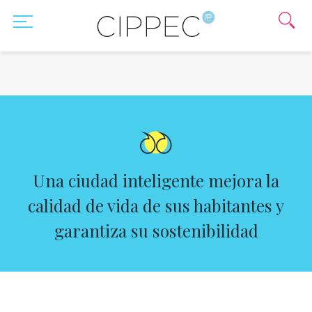
Una ciudad inteligente mejora la
calidad de vida de sus habitantes y
garantiza su sostenibilidad