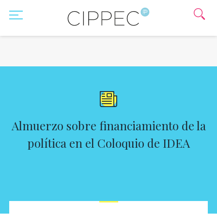
Almuerzo sobre financiamiento de la
política en el Coloquio de IDEA