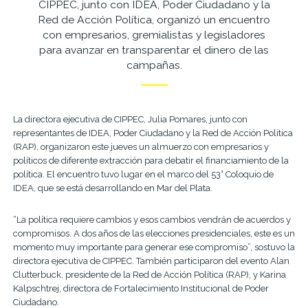
CIPPEC, junto con IDEA, Poder Ciudadano y la
Red de Acción Política, organizó un encuentro
con empresarios, gremialistas y legisladores
para avanzar en transparentar el dinero de las
campañas.
La directora ejecutiva de CIPPEC, Julia Pomares, junto con
representantes de IDEA, Poder Ciudadano y la Red de Acción Política
(RAP), organizaron este jueves un almuerzo con empresarios y
políticos de diferente extracción para debatir el financiamiento de la
política. El encuentro tuvo lugar en el marco del 53° Coloquio de
IDEA, que se está desarrollando en Mar del Plata.
“La política requiere cambios y esos cambios vendrán de acuerdos y
compromisos. A dos años de las elecciones presidenciales, este es un
momento muy importante para generar ese compromiso”, sostuvo la
directora ejecutiva de CIPPEC. También participaron del evento Alan
Clutterbuck, presidente de la Red de Acción Política (RAP), y Karina
Kalpschtrej, directora de Fortalecimiento Institucional de Poder
Ciudadano.