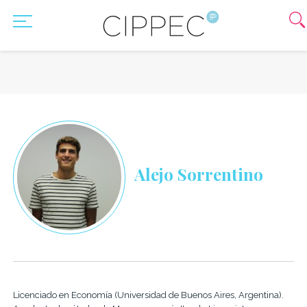
Alejo Sorrentino
Licenciado en Economía (Universidad de Buenos Aires, Argentina).