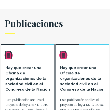
Publicaciones
Hay que crear una
Hay que crear una
Oficina de
Oficina de
organizaciones de la
organizaciones de la
sociedad civil en el
sociedad civil en el
Congreso de la Nación
Congreso de la Nación
Esta publicación analiza el
Esta publicación analiza el
proyecto de ley 4397-D-2010,
proyecto de ley 4397-D-2010,
que propone la creación de la
que propone la creación de la