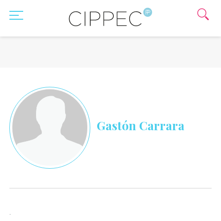
Gastón Carrara
.