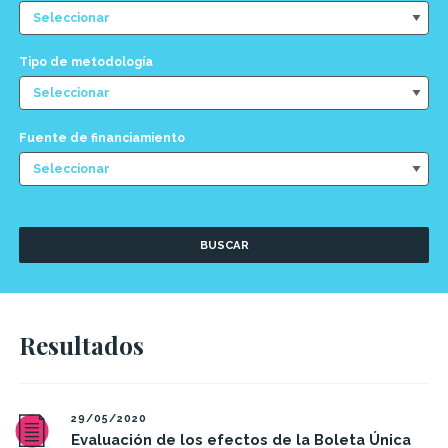
Tipo de metodología
Fuente de financiamiento
BUSCAR
Resultados
29/05/2020
Evaluación de los efectos de la Boleta Única