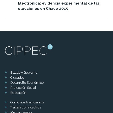
Electrónica: evidencia experimental de las
elecciones en Chaco 2015
Estado y Gobierno
Ciudades
Desarrollo Económico
Protección Social
Educación
Cómo nos financiamos
Trabajá con nosotros
Misión y visión