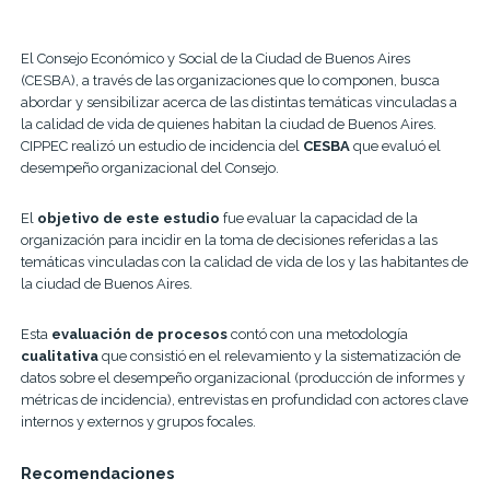
El Consejo Económico y Social de la Ciudad de Buenos Aires
(CESBA), a través de las organizaciones que lo componen, busca
abordar y sensibilizar acerca de las distintas temáticas vinculadas a
la calidad de vida de quienes habitan la ciudad de Buenos Aires.
CIPPEC realizó un estudio de incidencia del
CESBA
que evaluó el
desempeño organizacional del Consejo.
El
objetivo de este estudio
fue evaluar la capacidad de la
organización para incidir en la toma de decisiones referidas a las
temáticas vinculadas con la calidad de vida de los y las habitantes de
la ciudad de Buenos Aires.
Esta
evaluación de procesos
contó con una metodología
cualitativa
que consistió en el relevamiento y la sistematización de
datos sobre el desempeño organizacional (producción de informes y
métricas de incidencia), entrevistas en profundidad con actores clave
internos y externos y grupos focales.
Recomendaciones