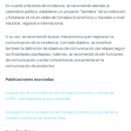
En cuanto a factores de incidencia, se recomendó atender al
calendario político, establecer un proyecto “bandera” de la institución
y fortalecer el rol en redes de Consejos Económicos y Sociales a nivel
nacional, regional e internacional.
A su vez, se recomendó buscar mecanismos que mejoraran la
comunicación de la incidencia. Con este objetivo, se incentivó
también la definición de objetivos de comunicación por etapas según
las finalidades planteadas. Además, se recomendó dividir funciones
de comunicación y evitar concentrarse únicamente en la
comunicación de productos.
Publicaciones asociadas
Evaluación de la incidencia del Consejo Económico y Social de
CABA: una experiencia para aprender
Evaluación de la incidencia del Consejo Económico y Social de la
Ciudad Autónoma de Buenos Aires