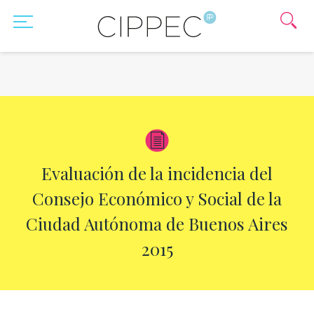
Evaluación de la incidencia del
Consejo Económico y Social de la
Ciudad Autónoma de Buenos Aires
2015