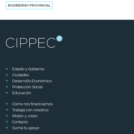
#GOBIERNO PROVINCIAL
Estado y Gobierno
Ciudades
Desarrollo Económico
Protección Social
Educación
Cómo nos financiamos
Trabajá con nosotros
Misión y visión
Contacto
Sumá tu apoyo