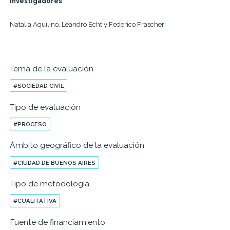
Investigadores
Natalia Aquilino, Leandro Echt y Federico Frascheri
Tema de la evaluación
#SOCIEDAD CIVIL
Tipo de evaluación
#PROCESO
Ámbito geográfico de la evaluación
#CIUDAD DE BUENOS AIRES
Tipo de metodología
#CUALITATIVA
Fuente de financiamiento