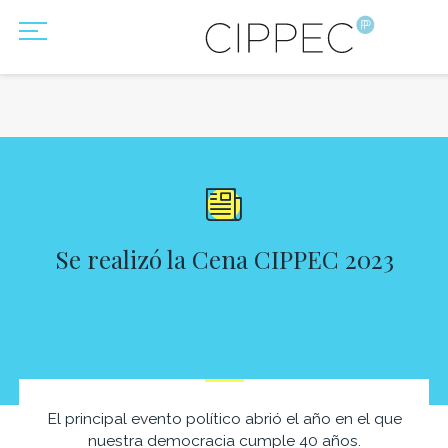
Se realizó la Cena CIPPEC 2023
El principal evento político abrió el año en el que
nuestra democracia cumple 40 años.