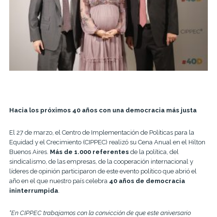
Hacia los próximos 40 años con una democracia más justa
El 27 de marzo, el Centro de Implementación de Políticas para la
Equidad y el Crecimiento (CIPPEC) realizó su Cena Anual en el Hilton
Buenos Aires.
Más de 1.000 referentes
de la política, del
sindicalismo, de las empresas, de la cooperación internacional y
líderes de opinión participaron de este evento político que abrió el
año en el que nuestro país celebra
40 años de democracia
ininterrumpida
.
“En CIPPEC trabajamos con la convicción de que este aniversario