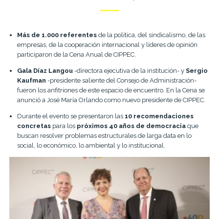
Más de 1.000 referentes
de la política,
del sindicalismo, de las
empresas, de la cooperación internacional y líderes de opinión
participaron de la Cena Anual de CIPPEC.
Gala Díaz Langou
-directora ejecutiva de la institución- y
Sergio
Kaufman
-presidente saliente del Consejo de Administración-
fueron los anfitriones de este espacio de encuentro.
En la Cena se
anunció a José María Orlando como nuevo presidente de CIPPEC.
Durante el evento se presentaron las
10 recomendaciones
concretas
para los
próximos 40 años de democracia
que
buscan resolver problemas estructurales de larga data en lo
social, lo económico, lo ambiental y lo institucional.