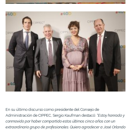
En su último discurso como presidente del Consejo de
Administración de CIPPEC, Sergio Kaufman destacó:
“
Estoy honrado y
conmovido por haber compartido estos últimos cinco años con un
extraordinario grupo de profesionales. Quiero agradecer a José Orlando