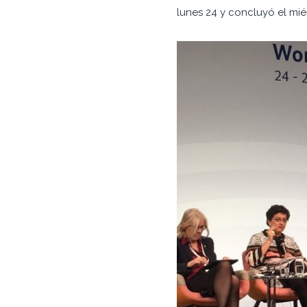
lunes 24 y concluyó el miér