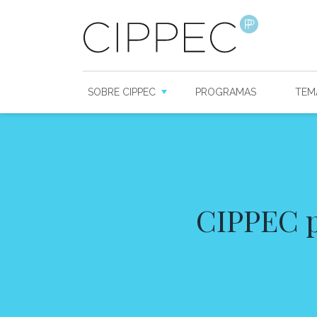
SOBRE CIPPEC
PROGRAMAS
TEM
CIPPEC p