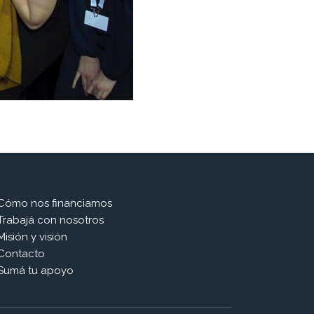
Cómo nos financiamos
Trabajá con nosotros
Misión y visión
Contacto
Sumá tu apoyo