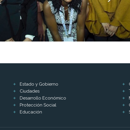
Estado y Gobierno
Ciudades
Desarrollo Económico
Protección Social
Educación