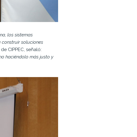
na, los sistemas
 construir soluciones
 de CIPPEC, señaló:
ino haciéndolo más justo y