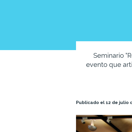
Seminario “R
evento que arti
Publicado el 12 de julio