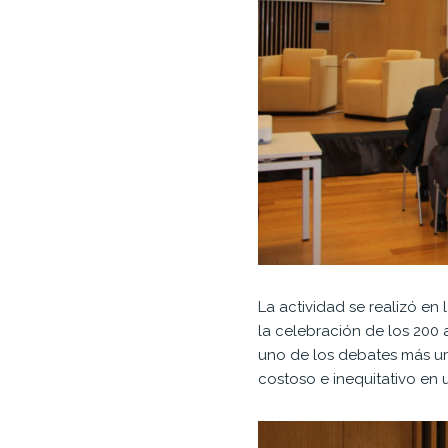
La actividad se realizó en
la celebración de los 200 
uno de los debates más ur
costoso e inequitativo en u