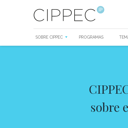
SOBRE CIPPEC
PROGRAMAS
TEM
CIPPEC
sobre e