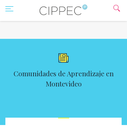
Comunidades de Aprendizaje en
Montevideo