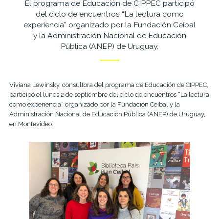
El programa de Educación de CIPPEC participó
del ciclo de encuentros “La lectura como
experiencia” organizado por la Fundación Ceibal
y la Administración Nacional de Educación
Pública (ANEP) de Uruguay.
Viviana Lewinsky, consultora del programa de Educación de CIPPEC,
participó el lunes 2 de septiembre del ciclo de encuentros “La lectura
como experiencia” organizado por la Fundación Ceibal y la
Administración Nacional de Educación Pública (ANEP) de Uruguay,
en Montevideo.