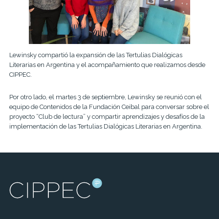
Lewinsky compartió la expansión de las Tertulias Dialógicas
Literarias en Argentina y el acompañamiento que realizamos desde
CIPPEC.
Por otro lado, el martes 3 de septiembre, Lewinsky se reunió con el
equipo de Contenidos de la Fundación Ceibal para conversar sobre el
proyecto “Club de lectura” y compartir aprendizajes y desafíos de la
implementación de las Tertulias Dialógicas Literarias en Argentina.