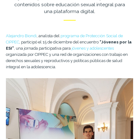
contenidos sobre educación sexual integral para
una plataforma digital.
Alejandro Biondi
, analista del
programa de Protección Social de
CIPPEC
, participó el 15 de diciembre del encuentro
“Jóvenes por la
ESI”
, una jornada participativa para
jóvenes y adolescentes
organizada por CIPPEC y una red de organizaciones con trabajo en
derechos sexuales y reproductivos y políticas públicas de salud
integral en la adolescencia.