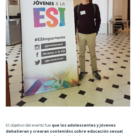
El objetivo del evento fue
que los adolescentes y jóvenes
debatieran y crearan contenidos sobre educación sexual