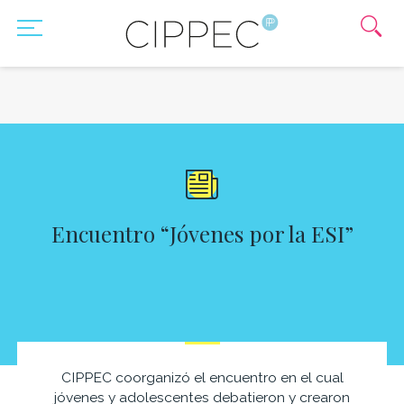
Encuentro “Jóvenes por la ESI”
CIPPEC coorganizó el encuentro en el cual
jóvenes y adolescentes debatieron y crearon