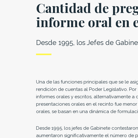
Cantidad de preg
informe oral en e
Desde 1995, los Jefes de Gabine
Una de las funciones principales que se le asi
rendición de cuentas al Poder Legislativo. Por
informes orales y escritos, alternativamente a
presentaciones orales en el recinto fue menor a
orales, se basan en una dinámica de formulaci
Desde 1995, los jefes de Gabinete contestaron
aumentaron significativamente el número de p