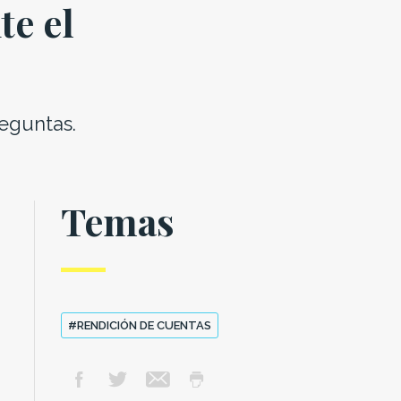
te el
reguntas.
Temas
#RENDICIÓN DE CUENTAS