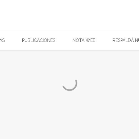
AS
PUBLICACIONES
NOTA WEB
RESPALDÁ 