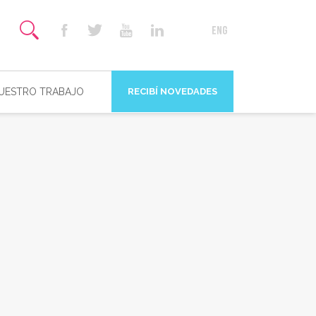
NUESTRO TRABAJO
RECIBÍ NOVEDADES