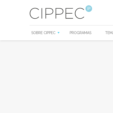
SOBRE CIPPEC
PROGRAMAS
TEM