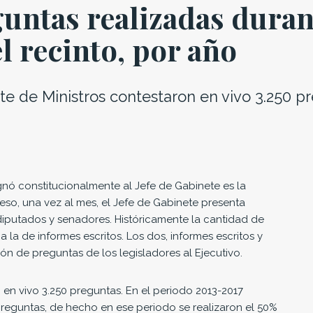
untas realizadas duran
l recinto, por año
te de Ministros contestaron en vivo 3.250 p
gnó constitucionalmente al Jefe de Gabinete es la
 eso, una vez al mes, el Jefe de Gabinete presenta
 diputados y senadores. Históricamente la cantidad de
 la de informes escritos. Los dos, informes escritos y
ón de preguntas de los legisladores al Ejecutivo.
 en vivo 3.250 preguntas. En el periodo 2013-2017
reguntas, de hecho en ese periodo se realizaron el 50%