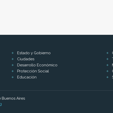
Estado y Gobierno
Ciudades
Desarrollo Económico
Protección Social
Educación
 Buenos Aires
g