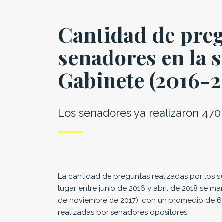
Cantidad de preg
senadores en la s
Gabinete (2016-2
Los senadores ya realizaron 470
La cantidad de preguntas realizadas por los s
lugar entre junio de 2016 y abril de 2018 se m
de noviembre de 2017), con un promedio de 67
realizadas por senadores opositores.