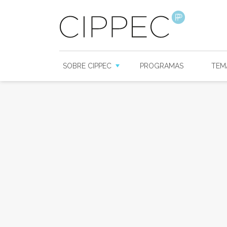
SOBRE CIPPEC
PROGRAMAS
TEM