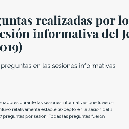
untas realizadas por lo
esión informativa del J
019)
 preguntas en las sesiones informativas
enadores durante las sesiones informativas que tuvieron
antuvo relativamente estable (excepto en la sesión del 1
 preguntas por sesión. Todas las preguntas fueron