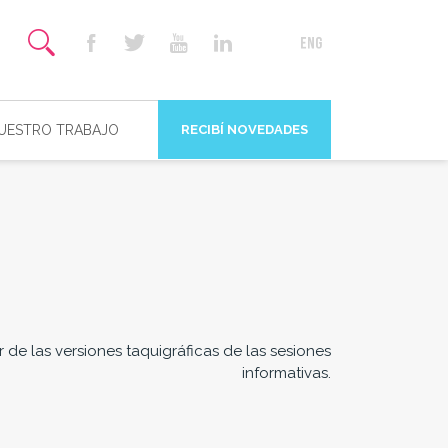
NUESTRO TRABAJO
RECIBÍ NOVEDADES
r de las versiones taquigráficas de las sesiones
informativas.