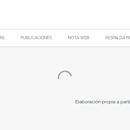
AS
PUBLICACIONES
NOTA WEB
RESPALDÁ 
Elaboración propia a parti