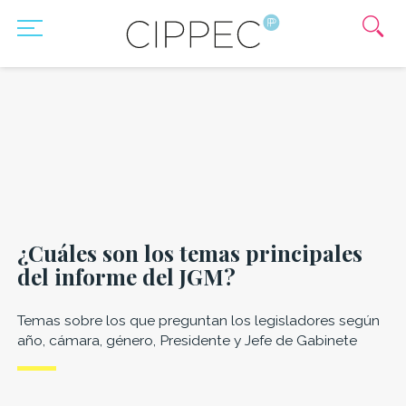
¿Cuáles son los temas principales
del informe del JGM?
Temas sobre los que preguntan los legisladores según
año, cámara, género, Presidente y Jefe de Gabinete