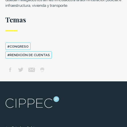
infraestructura, vivienda y transporte.
Temas
#CONGRESO
#RENDICIÓN DE CUENTAS