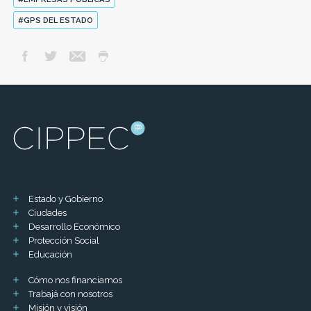
#GPS DEL ESTADO
Estado y Gobierno
Ciudades
Desarrollo Económico
Protección Social
Educación
Cómo nos financiamos
Trabajá con nosotros
Misión y visión