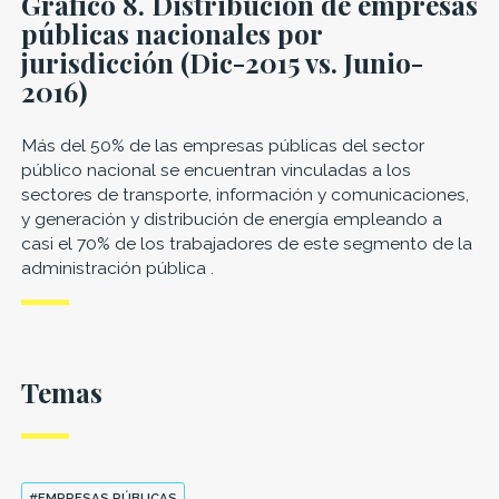
Gráfico 8. Distribución de empresas
públicas nacionales por
jurisdicción (Dic-2015 vs. Junio-
2016)
Más del 50% de las empresas públicas del sector
público nacional se encuentran vinculadas a los
sectores de transporte, información y comunicaciones,
y generación y distribución de energía empleando a
casi el 70% de los trabajadores de este segmento de la
administración pública .
Temas
#EMPRESAS PÚBLICAS