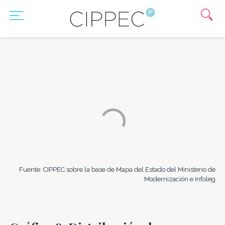
Fuente: CIPPEC sobre la base de Mapa del Estado del Ministerio de
Modernización e Infoleg