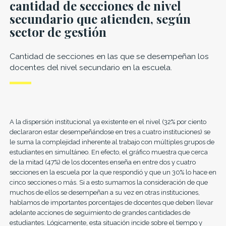
cantidad de secciones de nivel
secundario que atienden, según
sector de gestión
Cantidad de secciones en las que se desempeñan los
docentes del nivel secundario en la escuela.
A la dispersión institucional ya existente en el nivel (32% por ciento
declararon estar desempeñándose en tres a cuatro instituciones) se
le suma la complejidad inherente al trabajo con múltiples grupos de
estudiantes en simultáneo. En efecto, el gráfico muestra que cerca
de la mitad (47%) de los docentes enseña en entre dos y cuatro
secciones en la escuela por la que respondió y que un 30% lo hace en
cinco secciones o más. Si a esto sumamos la consideración de que
muchos de ellos se desempeñan a su vez en otras instituciones,
hablamos de importantes porcentajes de docentes que deben llevar
adelante acciones de seguimiento de grandes cantidades de
estudiantes. Lógicamente, esta situación incide sobre el tiempo y