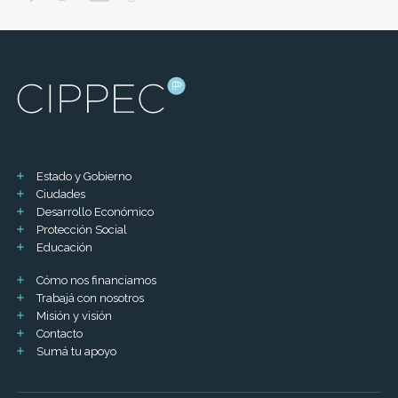
Estado y Gobierno
Ciudades
Desarrollo Económico
Protección Social
Educación
Cómo nos financiamos
Trabajá con nosotros
Misión y visión
Contacto
Sumá tu apoyo