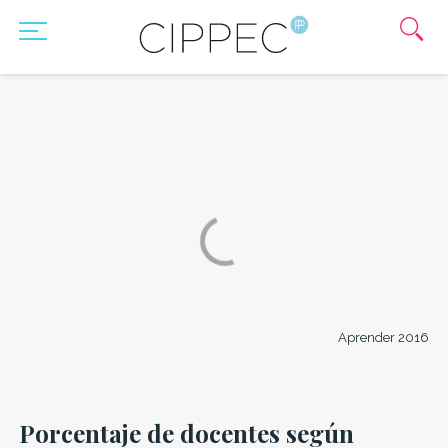
Aprender 2016
Porcentaje de docentes según