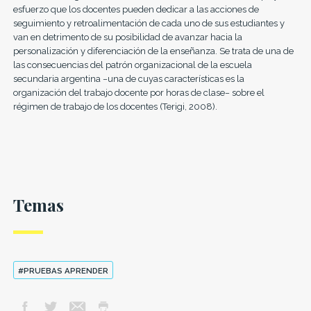
esfuerzo que los docentes pueden dedicar a las acciones de
seguimiento y retroalimentación de cada uno de sus estudiantes y
van en detrimento de su posibilidad de avanzar hacia la
personalización y diferenciación de la enseñanza. Se trata de una de
las consecuencias del patrón organizacional de la escuela
secundaria argentina −una de cuyas características es la
organización del trabajo docente por horas de clase− sobre el
régimen de trabajo de los docentes (Terigi, 2008).
Temas
#PRUEBAS APRENDER