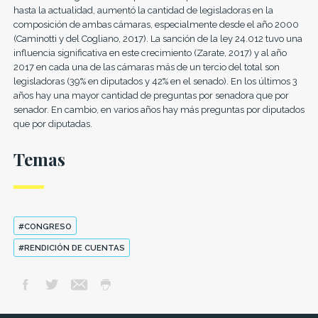
hasta la actualidad, aumentó la cantidad de legisladoras en la
composición de ambas cámaras, especialmente desde el año 2000
(Caminotti y del Cogliano, 2017). La sanción de la ley 24.012 tuvo una
influencia significativa en este crecimiento (Zarate, 2017) y al año
2017 en cada una de las cámaras más de un tercio del total son
legisladoras (39% en diputados y 42% en el senado). En los últimos 3
años hay una mayor cantidad de preguntas por senadora que por
senador. En cambio, en varios años hay más preguntas por diputados
que por diputadas.
Temas
#CONGRESO
#RENDICIÓN DE CUENTAS