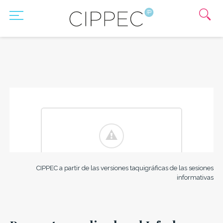
CIPPEC a partir de las versiones taquigráficas de las sesiones
informativas