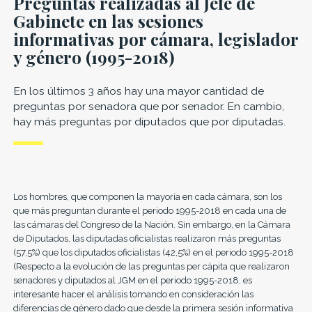
Preguntas realizadas al Jefe de
Gabinete en las sesiones
informativas por cámara, legislador
y género (1995-2018)
En los últimos 3 años hay una mayor cantidad de
preguntas por senadora que por senador. En cambio,
hay más preguntas por diputados que por diputadas.
Los hombres, que componen la mayoría en cada cámara, son los
que más preguntan durante el periodo 1995-2018 en cada una de
las cámaras del Congreso de la Nación. Sin embargo, en la Cámara
de Diputados, las diputadas oficialistas realizaron más preguntas
(57,5%) que los diputados oficialistas (42,5%) en el periodo 1995-2018
(Respecto a la evolución de las preguntas per cápita que realizaron
senadores y diputados al JGM en el periodo 1995-2018, es
interesante hacer el análisis tomando en consideración las
diferencias de género dado que desde la primera sesión informativa