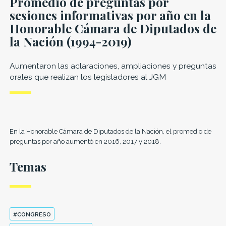
Promedio de preguntas por
sesiones informativas por año en la
Honorable Cámara de Diputados de
la Nación (1994-2019)
Aumentaron las aclaraciones, ampliaciones y preguntas
orales que realizan los legisladores al JGM
En la Honorable Cámara de Diputados de la Nación, el promedio de
preguntas por año aumentó en 2016, 2017 y 2018.
Temas
#CONGRESO