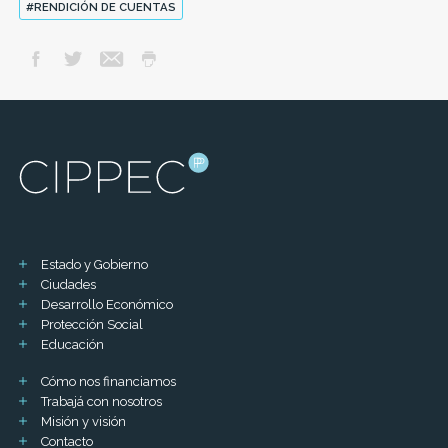
#RENDICIÓN DE CUENTAS
Estado y Gobierno
Ciudades
Desarrollo Económico
Protección Social
Educación
Cómo nos financiamos
Trabajá con nosotros
Misión y visión
Contacto