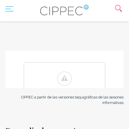
CIPPEC a partir de las versiones taquigráficas de las sesiones
informativas