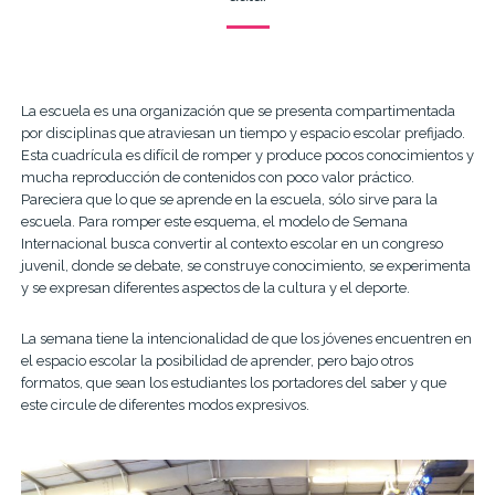
La escuela es una organización que se presenta compartimentada
por disciplinas que atraviesan un tiempo y espacio escolar prefijado.
Esta cuadrícula es difícil de romper y produce pocos conocimientos y
mucha reproducción de contenidos con poco valor práctico.
Pareciera que lo que se aprende en la escuela, sólo sirve para la
escuela. Para romper este esquema, el modelo de Semana
Internacional busca convertir al contexto escolar en un congreso
juvenil, donde se debate, se construye conocimiento, se experimenta
y se expresan diferentes aspectos de la cultura y el deporte.
La semana tiene la intencionalidad de que los jóvenes encuentren en
el espacio escolar la posibilidad de aprender, pero bajo otros
formatos, que sean los estudiantes los portadores del saber y que
este circule de diferentes modos expresivos.