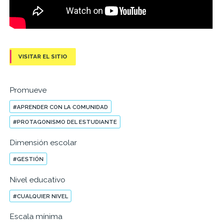
VISITAR EL SITIO
Promueve
#APRENDER CON LA COMUNIDAD
#PROTAGONISMO DEL ESTUDIANTE
Dimensión escolar
#GESTIÓN
Nivel educativo
#CUALQUIER NIVEL
Escala mínima