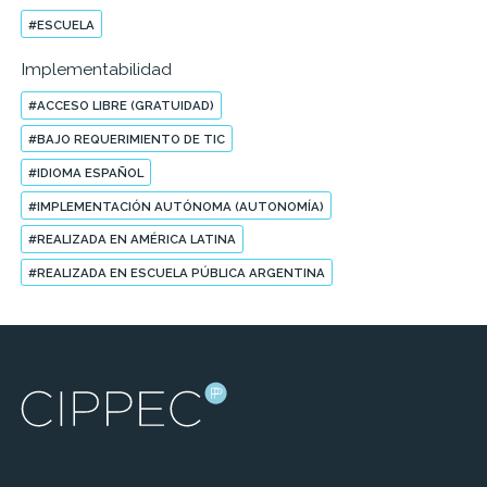
#ESCUELA
Implementabilidad
#ACCESO LIBRE (GRATUIDAD)
#BAJO REQUERIMIENTO DE TIC
#IDIOMA ESPAÑOL
#IMPLEMENTACIÓN AUTÓNOMA (AUTONOMÍA)
#REALIZADA EN AMÉRICA LATINA
#REALIZADA EN ESCUELA PÚBLICA ARGENTINA