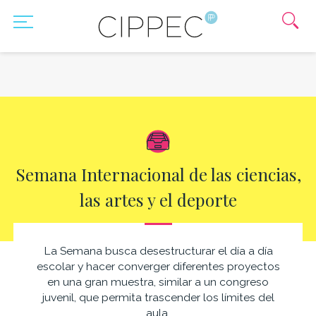
Semana Internacional de las ciencias,
las artes y el deporte
La Semana busca desestructurar el día a día
escolar y hacer converger diferentes proyectos
en una gran muestra, similar a un congreso
juvenil, que permita trascender los límites del
aula.