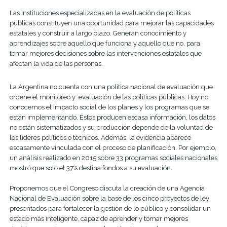
Las instituciones especializadas en la evaluación de políticas
públicas constituyen una oportunidad para mejorar las capacidades
estatales y construir a largo plazo. Generan conocimiento y
aprendizajes sobre aquello que funciona y aquello que no, para
tomar mejores decisiones sobre las intervenciones estatales que
afectan la vida de las personas.
La Argentina no cuenta con una política nacional de evaluación que
ordene el monitoreo y evaluación de las políticas públicas. Hoy no
conocemos el impacto social de los planes y los programas que se
están implementando. Éstos producen escasa información, los datos
no están sistematizados y su producción depende de la voluntad de
los líderes políticos o técnicos. Además, la evidencia aparece
escasamente vinculada con el proceso de planificación. Por ejemplo,
un análisis realizado en 2015 sobre 33 programas sociales nacionales
mostró que solo el 37% destina fondos a su evaluación.
Proponemos que el Congreso discuta la creación de una Agencia
Nacional de Evaluación sobre la base de los cinco proyectos de ley
presentados para fortalecer la gestión de lo público y consolidar un
estado más inteligente, capaz de aprender y tomar mejores