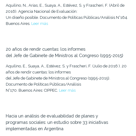
Aquilino, N., Arias, E., Suaya, A., Estévez, S. y Frascheri, F. (Abril de
2016). Agencia Nacional de Evaluación:
Un diseño posible. Documento de Políticas Públicas/Análisis N°164.
Buenos Aires.
Leer más
20 años de rendir cuentas: los informes
del Jefe de Gabinete de Ministros al Congreso (1995-2015)
Aquilino, E., Suaya, A., Estévez, S. y Frascheri, F. (Julio de 2016 ). 20
años de rendir cuentas: los informes
del Jefe de Gabinete de Ministros al Congreso (1995-2015).
Documento de Políticas Públicas/Análisis
N°170. Buenos Aires: CIPPEC.
Leer más
Hacia un análisis de evaluabilidad de planes y
programas sociales: un estudio sobre 33 iniciativas
implementadas en Argentina