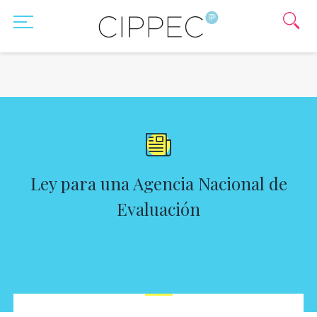
Ley para una Agencia Nacional de
Evaluación