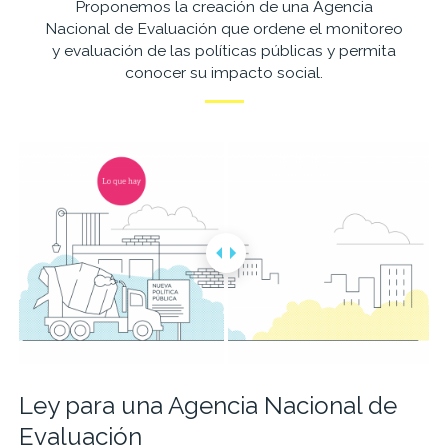
Proponemos la creación de una Agencia
Nacional de Evaluación que ordene el monitoreo
y evaluación de las políticas públicas y permita
conocer su impacto social.
Ley para una Agencia Nacional de
Evaluación