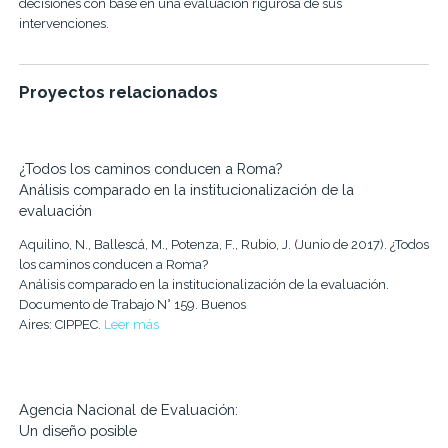
decisiones con base en una evaluación rigurosa de sus
intervenciones.
Proyectos relacionados
¿Todos los caminos conducen a Roma?
Análisis comparado en la institucionalización de la
evaluación
Aquilino, N., Ballescá, M., Potenza, F., Rubio, J. (Junio de 2017). ¿Todos
los caminos conducen a Roma?
Análisis comparado en la institucionalización de la evaluación.
Documento de Trabajo N° 159. Buenos
Aires: CIPPEC.
Leer más
Agencia Nacional de Evaluación:
Un diseño posible