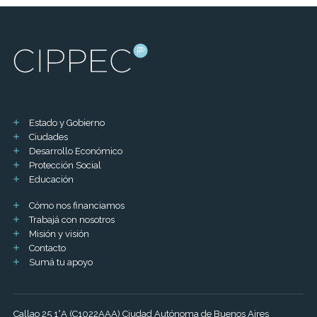
Estado y Gobierno
Ciudades
Desarrollo Económico
Protección Social
Educación
Cómo nos financiamos
Trabajá con nosotros
Misión y visión
Contacto
Sumá tu apoyo
Callao 25 1°A (C1022AAA) Ciudad Autónoma de Buenos Aires