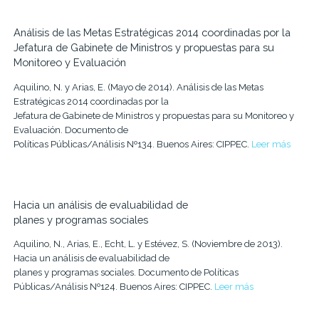
Análisis de las Metas Estratégicas 2014 coordinadas por la
Jefatura de Gabinete de Ministros y propuestas para su
Monitoreo y Evaluación
Aquilino, N. y Arias, E. (Mayo de 2014). Análisis de las Metas
Estratégicas 2014 coordinadas por la
Jefatura de Gabinete de Ministros y propuestas para su Monitoreo y
Evaluación. Documento de
Políticas Públicas/Análisis Nº134. Buenos Aires: CIPPEC.
Leer más
Hacia un análisis de evaluabilidad de
planes y programas sociales
Aquilino, N., Arias, E., Echt, L. y Estévez, S. (Noviembre de 2013).
Hacia un análisis de evaluabilidad de
planes y programas sociales. Documento de Políticas
Públicas/Análisis Nº124. Buenos Aires: CIPPEC.
Leer más