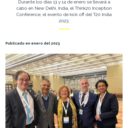
Durante los días 13 y 14 de enero se llevará a
cabo en New Delhi, India, el Think20 Inception
Conference, el evento de kick off del T20 India
2023.
Publicado en enero del 2023