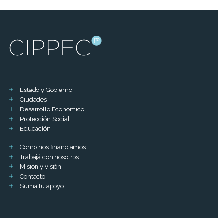
Estado y Gobierno
Ciudades
Desarrollo Económico
Protección Social
Educación
Cómo nos financiamos
Trabajá con nosotros
Misión y visión
Contacto
Sumá tu apoyo