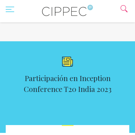
Participación en Inception
Conference T20 India 2023