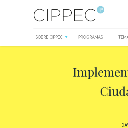
SOBRE CIPPEC
PROGRAMAS
TEM
Implement
Ciud
DA