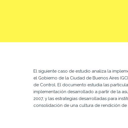
El siguiente caso de estudio analiza la imple
el Gobierno de la Ciudad de Buenos Aires (GC
de Control. El documento estudia las particul
implementación desarrollado a partir de la a
2007, y las estrategias desarrolladas para insti
consolidación de una cultura de rendición de 