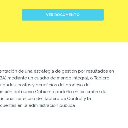
VER DOCUMENTO
mentación de una estrategia de gestión por resultados en
BA) mediante un cuadro de mando integral, o Tablero
aridades, costos y beneficios del proceso de
sunción del nuevo Gobierno porteño en diciembre de
tucionalizar el uso del Tablero de Control y la
cuentas en la administración pública.