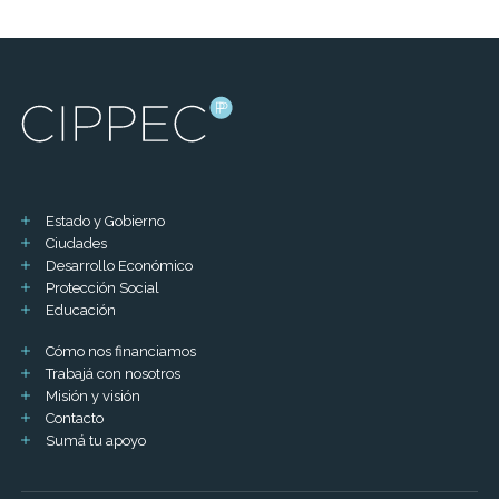
Estado y Gobierno
Ciudades
Desarrollo Económico
Protección Social
Educación
Cómo nos financiamos
Trabajá con nosotros
Misión y visión
Contacto
Sumá tu apoyo