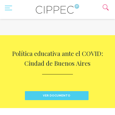
Política educativa ante el COVID:
Ciudad de Buenos Aires
VER DOCUMENTO