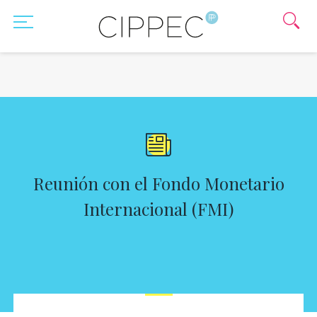
Reunión con el Fondo Monetario
Internacional (FMI)