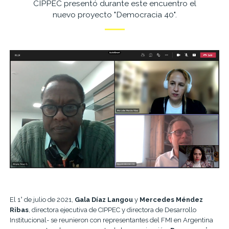
CIPPEC presentó durante este encuentro el
nuevo proyecto "Democracia 40".
El 1° de julio de 2021,
Gala Díaz Langou
y
Mercedes Méndez
Ribas
, directora ejecutiva de CIPPEC y directora de Desarrollo
Institucional- se reunieron con representantes del FMI en Argentina