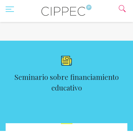
Seminario sobre financiamiento
educativo