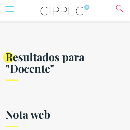
Resultados para
"Docente"
Nota web