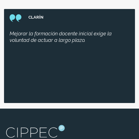
CLARÍN
Mejorar la formación docente inicial exige la
voluntad de actuar a largo plazo.