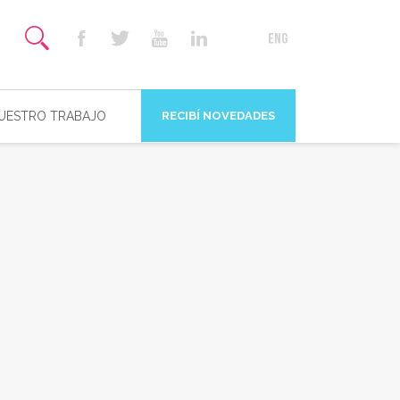
NUESTRO TRABAJO
RECIBÍ NOVEDADES