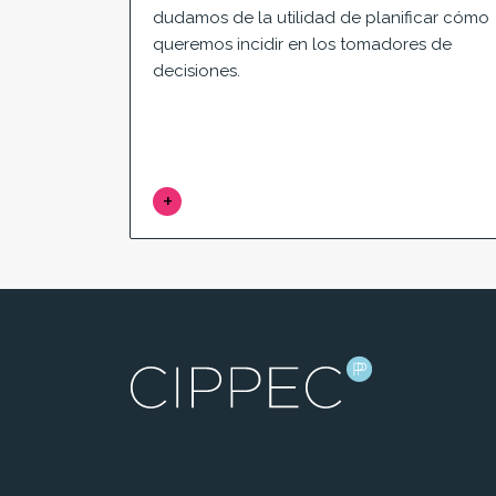
dudamos de la utilidad de planificar cómo
queremos incidir en los tomadores de
decisiones.