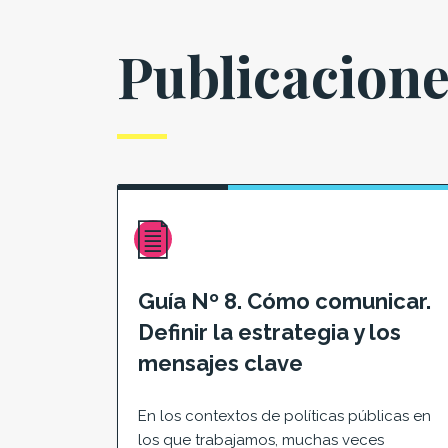
Publicacion
Guía Nº 8. Cómo comunicar.
Definir la estrategia y los
mensajes clave
En los contextos de políticas públicas en
los que trabajamos, muchas veces