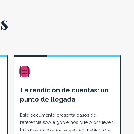
es
La rendición de cuentas: un
punto de llegada
Este documento presenta casos de
referencia sobre gobiernos que promueven
la transparencia de su gestión mediante la