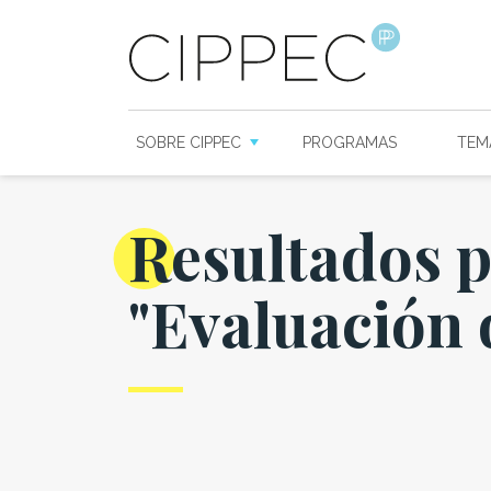
SOBRE CIPPEC
PROGRAMAS
TEM
Resultados 
"Evaluación 