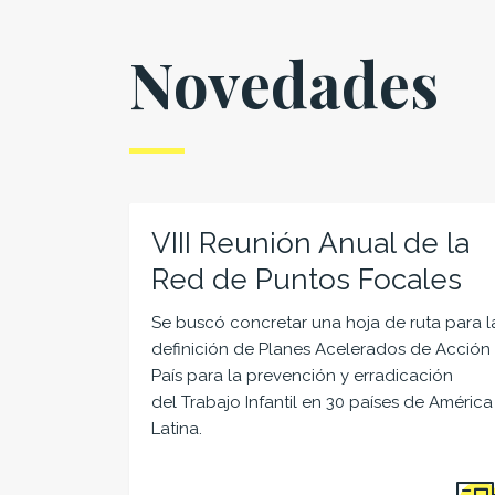
Novedades
VIII Reunión Anual de la
Red de Puntos Focales
Se buscó concretar una hoja de ruta para l
definición de Planes Acelerados de Acción
País para la prevención y erradicación
del Trabajo Infantil en 30 países de América
Latina.