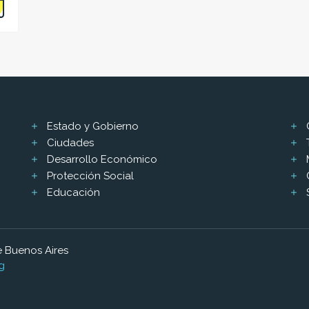
Estado y Gobierno
Ciudades
Desarrollo Económico
Protección Social
Educación
 Buenos Aires
g