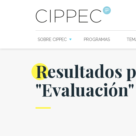
SOBRE CIPPEC
PROGRAMAS
TEM
Resultados 
"Evaluación"