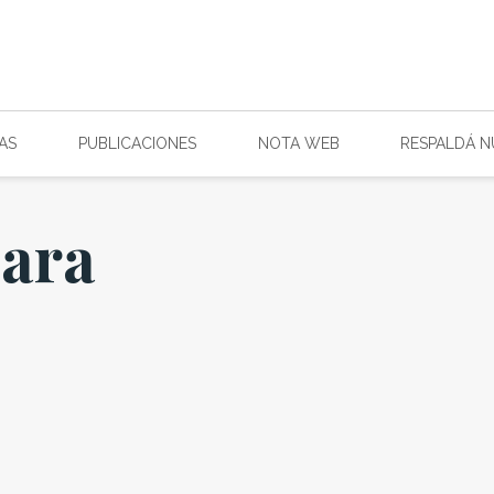
AS
PUBLICACIONES
NOTA WEB
RESPALDÁ 
para