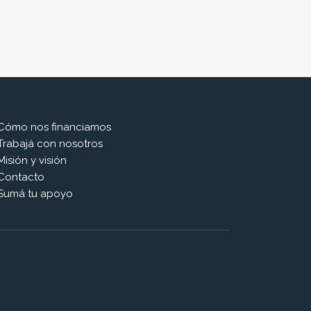
Cómo nos financiamos
Trabajá con nosotros
Misión y visión
Contacto
Sumá tu apoyo