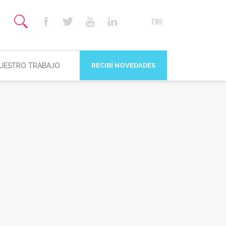
NUESTRO TRABAJO
RECIBÍ NOVEDADES