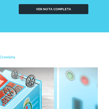
VER NOTA COMPLETA
 Cronista