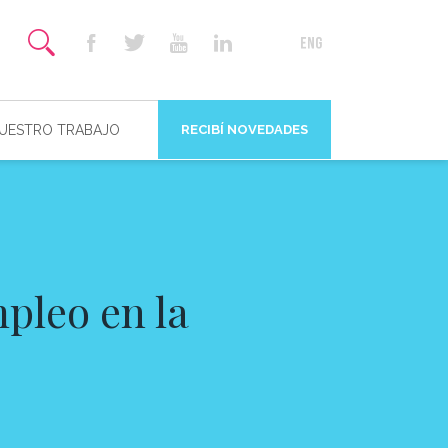
NUESTRO TRABAJO
RECIBÍ NOVEDADES
mpleo en la