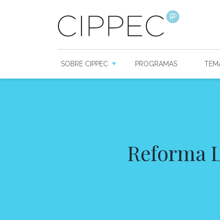
SOBRE CIPPEC
PROGRAMAS
TEM
Reforma La