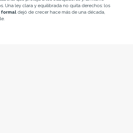
. Una ley clara y equilibrada no quita derechos: los
 formal
dejó de crecer hace más de una década,
le.