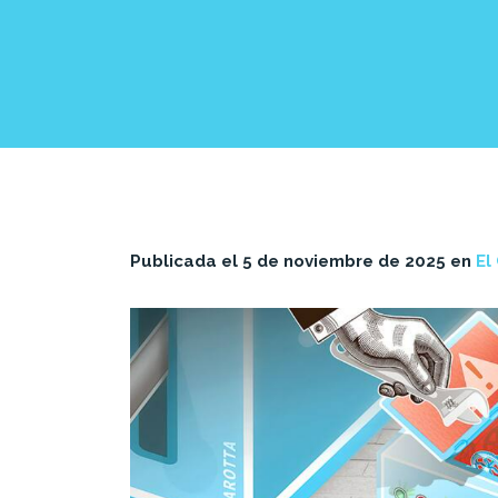
Publicada el 5 de noviembre de 2025 en
El