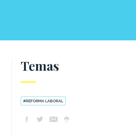
Temas
#REFORMA LABORAL