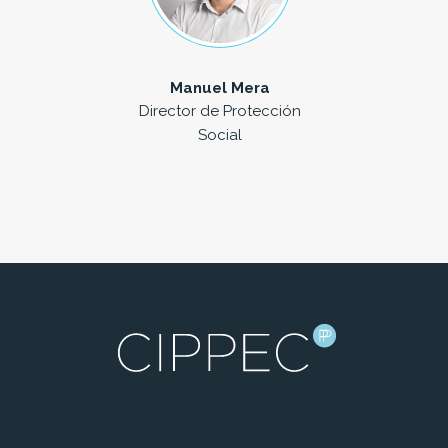
Manuel Mera
Director de Protección
Social