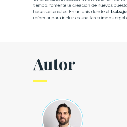
tiempo, fomente la creación de nuevos puestos
hace sostenibles. En un país donde el
trabajo
reformar para incluir es una tarea impostergab
Autor