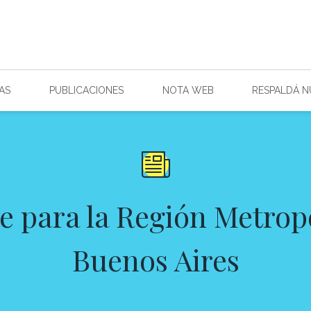
AS
PUBLICACIONES
NOTA WEB
RESPALDÁ 
e para la Región Metrop
Buenos Aires