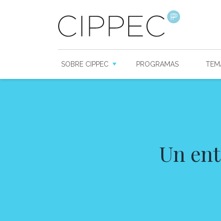
SOBRE CIPPEC
PROGRAMAS
TEM
Un ent