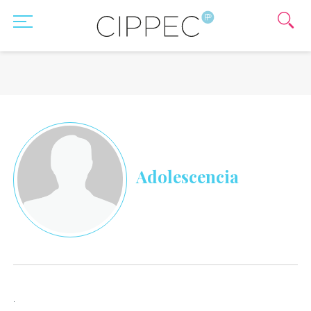
Adolescencia
.