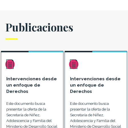
Publicaciones
Intervenciones desde
Intervenciones desde
un enfoque de
un enfoque de
Derechos
Derechos
Este documento busca
Este documento busca
presentar la oferta de la
presentar la oferta de la
Secretaría de Niñez,
Secretaría de Niñez,
Adolescencia y Familia del
Adolescencia y Familia del
Ministerio de Desarrollo Social
Ministerio de Desarrollo Social