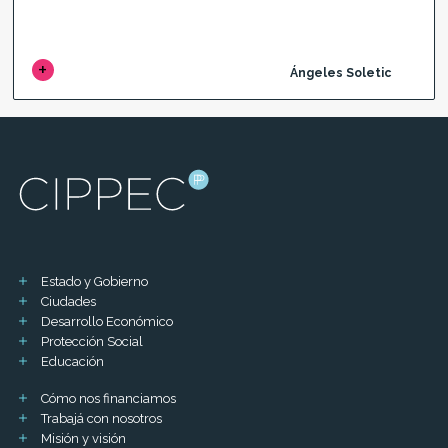
Ángeles Soletic
Estado y Gobierno
Ciudades
Desarrollo Económico
Protección Social
Educación
Cómo nos financiamos
Trabajá con nosotros
Misión y visión