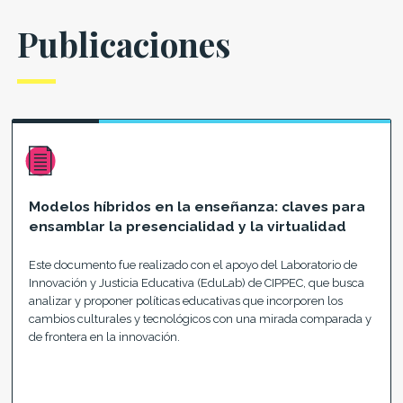
Publicaciones
Modelos híbridos en la enseñanza: claves para
ensamblar la presencialidad y la virtualidad
Este documento fue realizado con el apoyo del Laboratorio de
Innovación y Justicia Educativa (EduLab) de CIPPEC, que busca
analizar y proponer políticas educativas que incorporen los
cambios culturales y tecnológicos con una mirada comparada y
de frontera en la innovación.