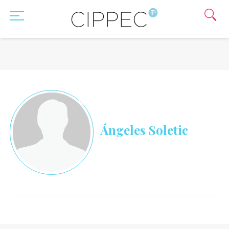
Ángeles Soletic