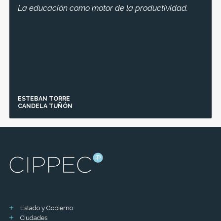
La educación como motor de la productividad.
ESTEBAN TORRE
CANDELA TUÑÓN
Estado y Gobierno
Ciudades