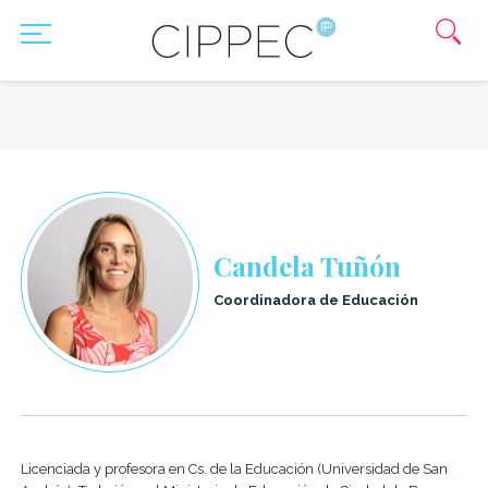
Candela Tuñón
Coordinadora de Educación
Licenciada y profesora en Cs. de la Educación (Universidad de San