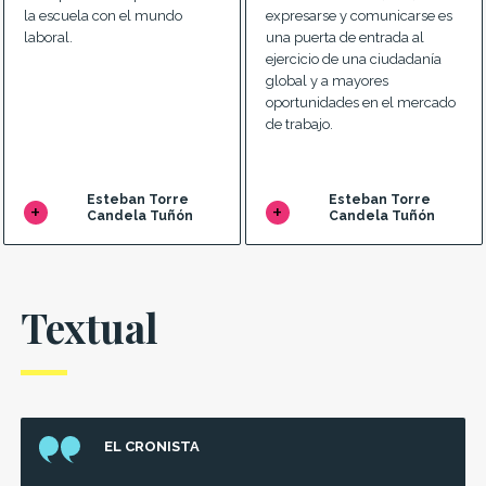
la escuela con el mundo
expresarse y comunicarse es
laboral.
una puerta de entrada al
ejercicio de una ciudadanía
global y a mayores
oportunidades en el mercado
de trabajo.
Esteban Torre
Esteban Torre
Candela Tuñón
Candela Tuñón
Textual
EL CRONISTA