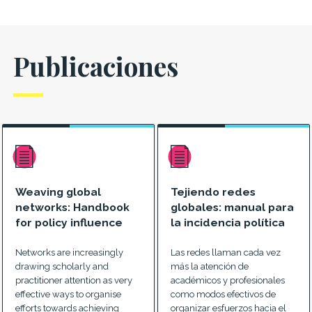
Publicaciones
Weaving global
Tejiendo redes
networks: Handbook
globales: manual para
for policy influence
la incidencia política
Networks are increasingly
Las redes llaman cada vez
drawing scholarly and
más la atención de
practitioner attention as very
académicos y profesionales
effective ways to organise
como modos efectivos de
efforts towards achieving
organizar esfuerzos hacia el