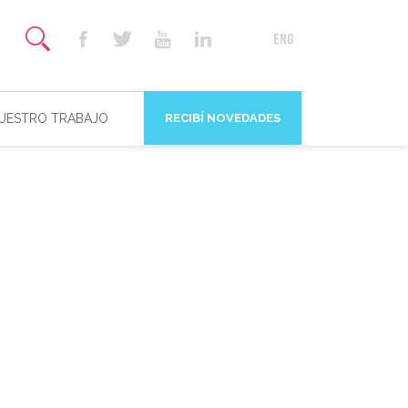
NUESTRO TRABAJO
RECIBÍ NOVEDADES