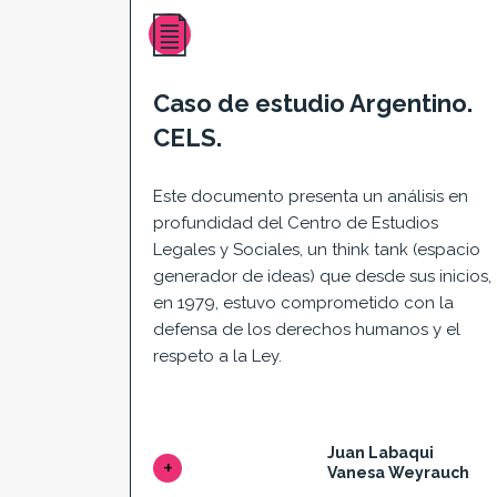
Caso de estudio Argentino.
CELS.
Este documento presenta un análisis en
profundidad del Centro de Estudios
Legales y Sociales, un think tank (espacio
generador de ideas) que desde sus inicios,
en 1979, estuvo comprometido con la
defensa de los derechos humanos y el
respeto a la Ley.
Juan Labaqui
Vanesa Weyrauch