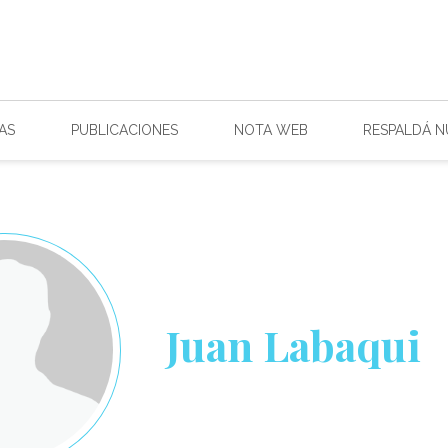
AS
PUBLICACIONES
NOTA WEB
RESPALDÁ 
Juan Labaqui