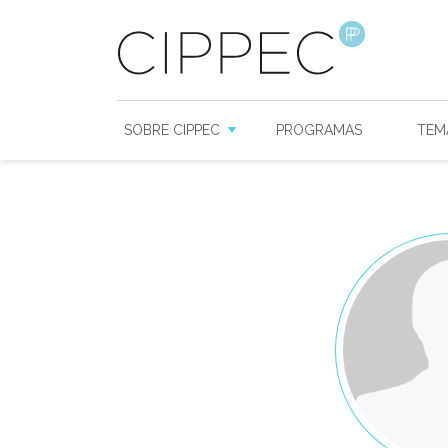
SOBRE CIPPEC
PROGRAMAS
TEM