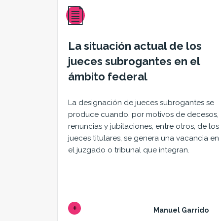
La situación actual de los
jueces subrogantes en el
ámbito federal
La designación de jueces subrogantes se
produce cuando, por motivos de decesos,
renuncias y jubilaciones, entre otros, de los
jueces titulares, se genera una vacancia en
el juzgado o tribunal que integran.
Manuel Garrido