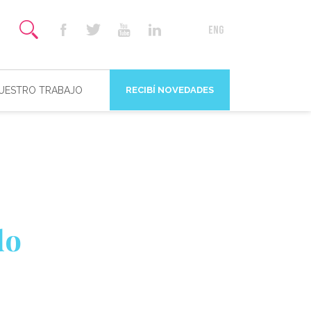
NUESTRO TRABAJO
RECIBÍ NOVEDADES
do