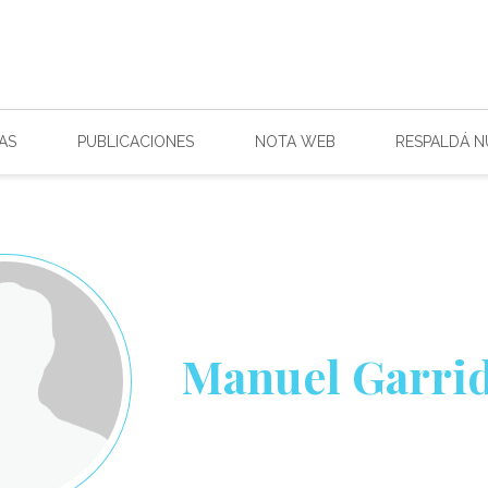
AS
PUBLICACIONES
NOTA WEB
RESPALDÁ 
Manuel Garri