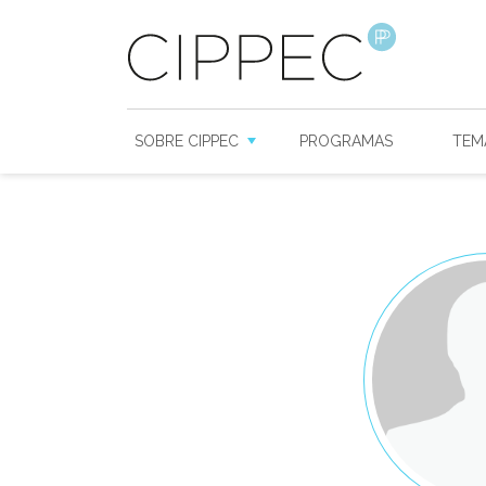
SOBRE CIPPEC
PROGRAMAS
TEM