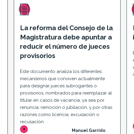
La reforma del Consejo de la
Magistratura debe apuntar a
reducir el número de jueces
provisorios
Este documento analiza los diferentes
mecanismos que conviven actualmente
para designar jueces subrogantes o
provisorios, nombrados para reemplazar al
titular en casos de vacancia, ya sea por
renuncia, remoción o jubilación, y por otras
razones como licencia, excusación o
recusación.
Manuel Garrido