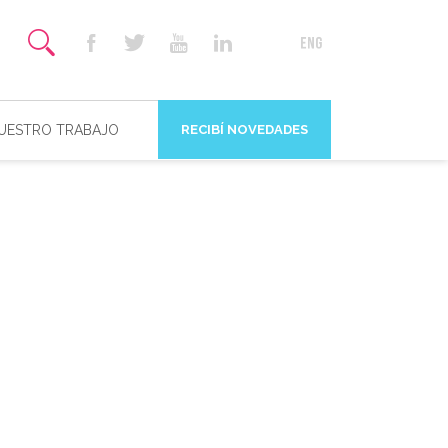
NUESTRO TRABAJO
RECIBÍ NOVEDADES