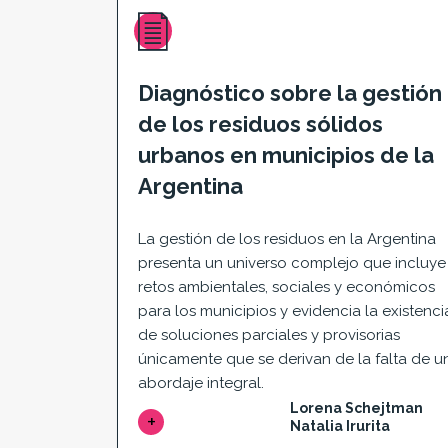
Diagnóstico sobre la gestión
de los residuos sólidos
urbanos en municipios de la
Argentina
La gestión de los residuos en la Argentina
presenta un universo complejo que incluye
retos ambientales, sociales y económicos
para los municipios y evidencia la existenci
de soluciones parciales y provisorias
únicamente que se derivan de la falta de u
abordaje integral.
Lorena Schejtman
Natalia Irurita