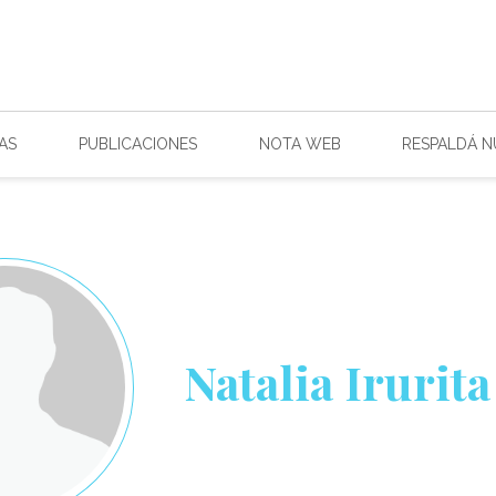
AS
PUBLICACIONES
NOTA WEB
RESPALDÁ 
Natalia Irurita