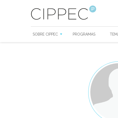
SOBRE CIPPEC
PROGRAMAS
TEM