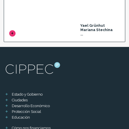
Yael Grünhut
Mariana Stechina
...
Estado y Gobierno
Ciudades
Desarrollo Económico
Protección Social
Educación
Cómo nos financiamos