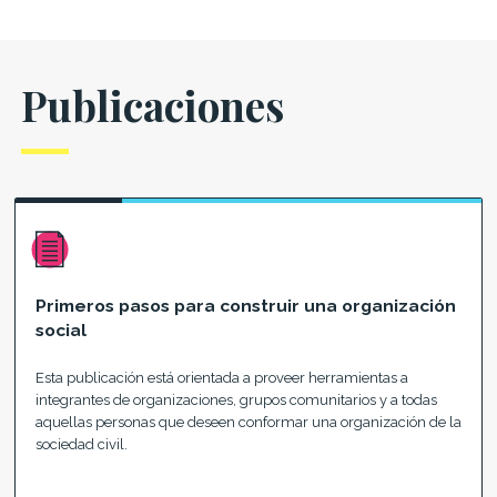
Publicaciones
Primeros pasos para construir una organización
social
Esta publicación está orientada a proveer herramientas a
integrantes de organizaciones, grupos comunitarios y a todas
aquellas personas que deseen conformar una organización de la
sociedad civil.