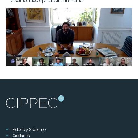
próximos meses para recibir al turismo.
Estado y Gobierno
Ciudades