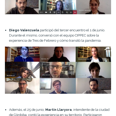
Diego Valenzuela
participó del tercer encuentro el 1 de junio.
Durante el mismo, conversó con el equipo CIPPEC sobre la
experiencia de Tres de Febrero y cómo transitó la pandemia.
Además, el 25 de junio,
Martín Llaryora
, intendente de la ciudad
de Córdoba, contó la experiencia en su territorio. Participaron