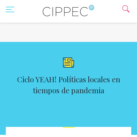
Ciclo YEAH! Políticas locales en
tiempos de pandemia