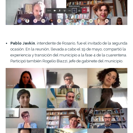
Pablo Javkin
, intendente de Rosario, fue el invitado de la segunda
ocasión. En la reunión, llevada a cabo el 19 de mayo, compartió la
experiencia y transición del municipio a la fase 4 de la cuarentena.
Participó también Rogelio Biazzi, jefe de gabinete del municipio.