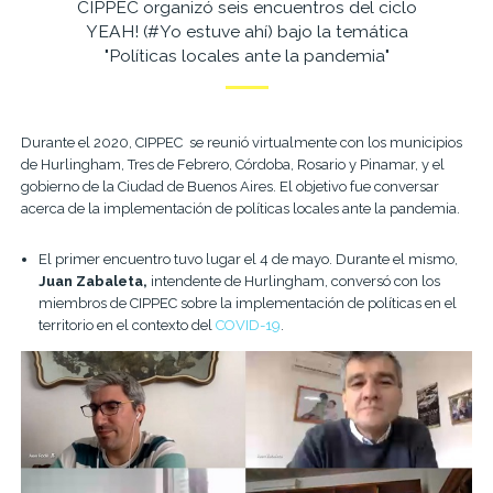
CIPPEC organizó seis encuentros del ciclo
YEAH! (#Yo estuve ahí) bajo la temática
"Políticas locales ante la pandemia"
Durante el 2020, CIPPEC se reunió virtualmente con los municipios
de Hurlingham, Tres de Febrero, Córdoba, Rosario y Pinamar, y el
gobierno de la Ciudad de Buenos Aires. El objetivo fue conversar
acerca de la implementación de políticas locales ante la pandemia.
El primer encuentro tuvo lugar el 4 de mayo. Durante el mismo,
Juan Zabaleta,
intendente de Hurlingham, conversó con los
miembros de CIPPEC sobre la implementación de políticas en el
territorio en el contexto del
COVID-19
.