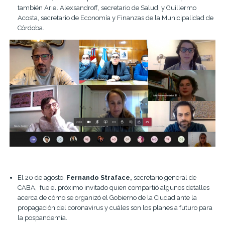
también Ariel Alexsandroff, secretario de Salud, y Guillermo
Acosta, secretario de Economía y Finanzas de la Municipalidad de
Córdoba.
El 20 de agosto,
Fernando Straface,
secretario general de
CABA, fue el próximo invitado quien compartió algunos detalles
acerca de cómo se organizó el Gobierno de la Ciudad ante la
propagación del coronavirus y cuáles son los planes a futuro para
la pospandemia.