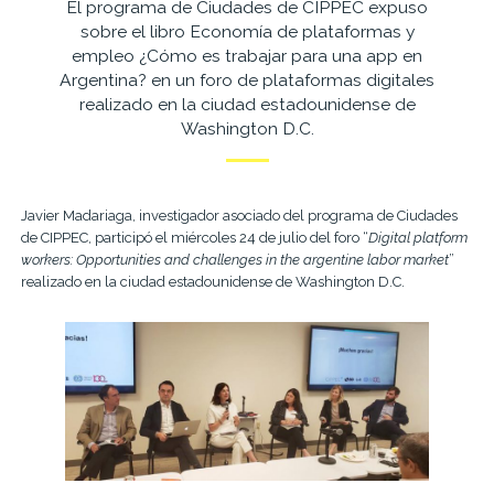
El programa de Ciudades de CIPPEC expuso
sobre el libro Economía de plataformas y
empleo ¿Cómo es trabajar para una app en
Argentina? en un foro de plataformas digitales
realizado en la ciudad estadounidense de
Washington D.C.
Javier Madariaga, investigador asociado del programa de Ciudades
de CIPPEC, participó el miércoles 24 de julio del foro “
Digital platform
workers: Opportunities and challenges in the argentine labor market
”
realizado en la ciudad estadounidense de Washington D.C.