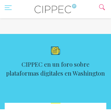
CIPPEC en un foro sobre
plataformas digitales en Washington