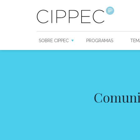
SOBRE CIPPEC
PROGRAMAS
TEM
Comunid