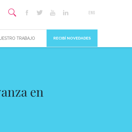
NUESTRO TRABAJO
RECIBÍ NOVEDADES
vanza en