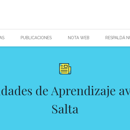
AS
PUBLICACIONES
NOTA WEB
RESPALDÁ 
ades de Aprendizaje a
Salta