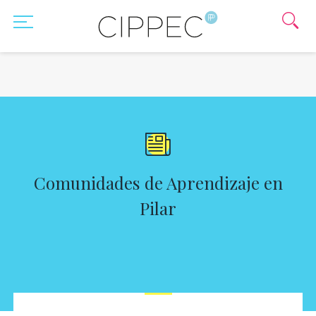
Comunidades de Aprendizaje en
Pilar