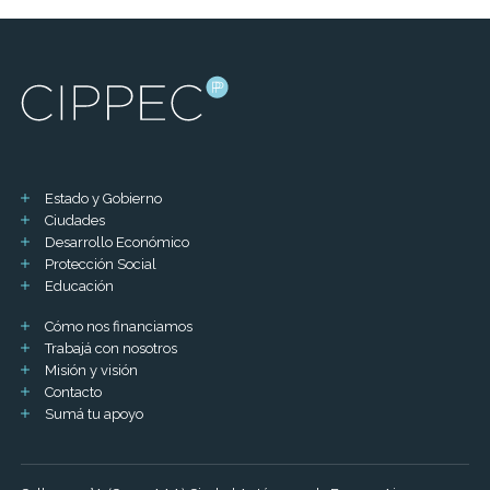
Estado y Gobierno
Ciudades
Desarrollo Económico
Protección Social
Educación
Cómo nos financiamos
Trabajá con nosotros
Misión y visión
Contacto
Sumá tu apoyo