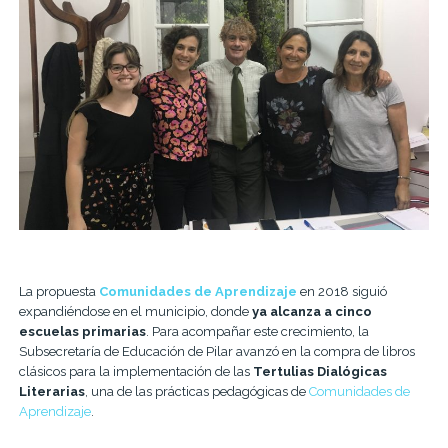
La propuesta
Comunidades de Aprendizaje
en 2018 siguió
expandiéndose en el municipio, donde
ya alcanza a cinco
escuelas primarias
. Para acompañar este crecimiento, la
Subsecretaría de Educación de Pilar avanzó en la compra de libros
clásicos para la implementación de las
Tertulias Dialógicas
Literarias
, una de las prácticas pedagógicas de
Comunidades de
Aprendizaje
.