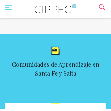
Comunidades de Aprendizaje en
Santa Fe y Salta