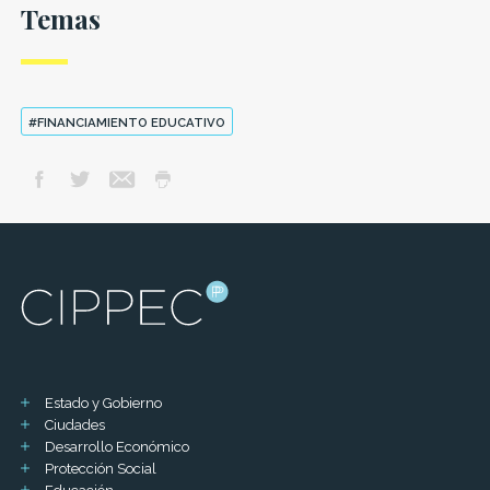
Temas
#FINANCIAMIENTO EDUCATIVO
Estado y Gobierno
Ciudades
Desarrollo Económico
Protección Social