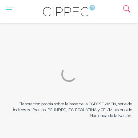
Elaboración propia sobre la base de la CGECSE /MEN, serie de
Índices de Precios IPC-INDEC, IPC-ECOLATINA y CFI/Ministerio de
Hacienda de la Nación.