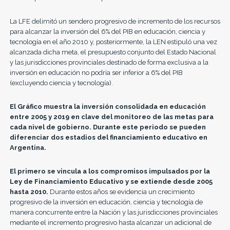
La LFE delimitó un sendero progresivo de incremento de los recursos
para alcanzar la inversión del 6% del PIB en educación, ciencia y
tecnología en el año 2010 y, posteriormente, la LEN estipuló una vez
alcanzada dicha meta, el presupuesto conjunto del Estado Nacional
y las jurisdicciones provinciales destinado de forma exclusiva a la
inversión en educación no podría ser inferior a 6% del PIB
(excluyendo ciencia y tecnología).
El Gráfico muestra la inversión consolidada en educación
entre 2005 y 2019 en clave del monitoreo de las metas para
cada nivel de gobierno. Durante este periodo se pueden
diferenciar dos estadios del financiamiento educativo en
Argentina.
El primero se vincula a los compromisos impulsados por la
Ley de Financiamiento Educativo y se extiende desde 2005
hasta 2010.
Durante estos años se evidencia un crecimiento
progresivo de la inversión en educación, ciencia y tecnología de
manera concurrente entre la Nación y las jurisdicciones provinciales
mediante el incremento progresivo hasta alcanzar un adicional de