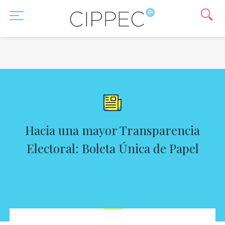
Hacia una mayor Transparencia
Electoral: Boleta Única de Papel