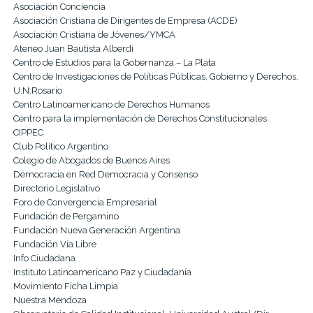
Asociación Conciencia
Asociación Cristiana de Dirigentes de Empresa (ACDE)
Asociación Cristiana de Jóvenes/YMCA
Ateneo Juan Bautista Alberdi
Centro de Estudios para la Gobernanza – La Plata
Centro de Investigaciones de Políticas Públicas, Gobierno y Derechos,
U.N.Rosario
Centro Latinoamericano de Derechos Humanos
Centro para la implementación de Derechos Constitucionales
CIPPEC
Club Político Argentino
Colegio de Abogados de Buenos Aires
Democracia en Red Democracia y Consenso
Directorio Legislativo
Foro de Convergencia Empresarial
Fundación de Pergamino
Fundación Nueva Generación Argentina
Fundación Vía Libre
Info Ciudadana
Instituto Latinoamericano Paz y Ciudadanía
Movimiento Ficha Limpia
Nuestra Mendoza