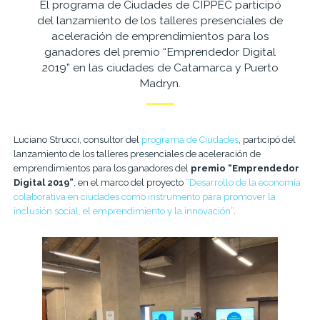
El programa de Ciudades de CIPPEC participó
del lanzamiento de los talleres presenciales de
aceleración de emprendimientos para los
ganadores del premio “Emprendedor Digital
2019” en las ciudades de Catamarca y Puerto
Madryn.
Luciano Strucci, consultor del
programa de Ciudades
, participó del
lanzamiento de los talleres presenciales de aceleración de
emprendimientos para los ganadores del
premio “Emprendedor
Digital 2019”
, en el marco del proyecto
“Desarrollo de la economía
colaborativa en ciudades como instrumento para promover la
inclusión social, el emprendimiento y la innovación”
.