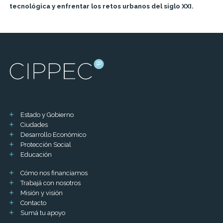
tecnológica y enfrentar los retos urbanos del siglo XXI.
Estado y Gobierno
Ciudades
Desarrollo Económico
Protección Social
Educación
Cómo nos financiamos
Trabajá con nosotros
Misión y visión
Contacto
Sumá tu apoyo