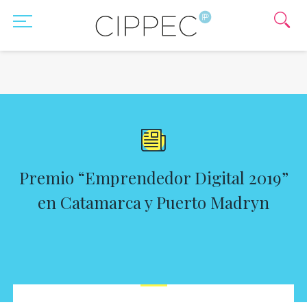
Premio “Emprendedor Digital 2019”
en Catamarca y Puerto Madryn