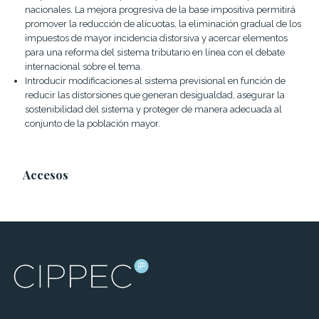
nacionales. La mejora progresiva de la base impositiva permitirá
promover la reducción de alícuotas, la eliminación gradual de los
impuestos de mayor incidencia distorsiva y acercar elementos
para una reforma del sistema tributario en línea con el debate
internacional sobre el tema.
Introducir modificaciones al sistema previsional en función de
reducir las distorsiones que generan desigualdad, asegurar la
sostenibilidad del sistema y proteger de manera adecuada al
conjunto de la población mayor.
Accesos