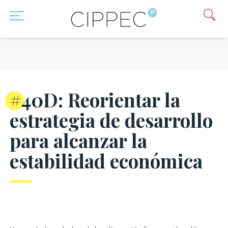
#40D: Reorientar la
estrategia de desarrollo
para alcanzar la
estabilidad económica