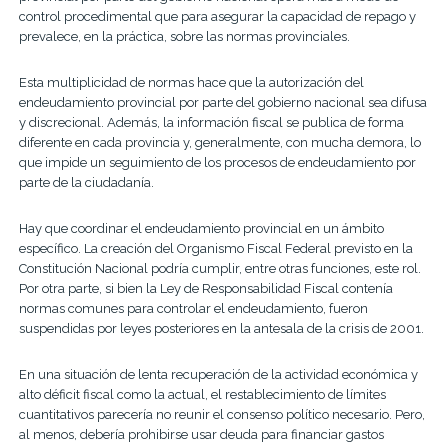
control procedimental que para asegurar la capacidad de repago y
prevalece, en la práctica, sobre las normas provinciales.
Esta multiplicidad de normas hace que la autorización del
endeudamiento provincial por parte del gobierno nacional sea difusa
y discrecional. Además, la información fiscal se publica de forma
diferente en cada provincia y, generalmente, con mucha demora, lo
que impide un seguimiento de los procesos de endeudamiento por
parte de la ciudadanía.
Hay que coordinar el endeudamiento provincial en un ámbito
específico. La creación del Organismo Fiscal Federal previsto en la
Constitución Nacional podría cumplir, entre otras funciones, este rol.
Por otra parte, si bien la Ley de Responsabilidad Fiscal contenía
normas comunes para controlar el endeudamiento, fueron
suspendidas por leyes posteriores en la antesala de la crisis de 2001.
En una situación de lenta recuperación de la actividad económica y
alto déficit fiscal como la actual, el restablecimiento de límites
cuantitativos parecería no reunir el consenso político necesario. Pero,
al menos, debería prohibirse usar deuda para financiar gastos