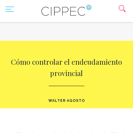
Cómo controlar el endeudamiento
provincial
WALTER AGOSTO