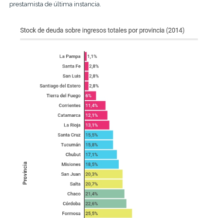
prestamista de última instancia.