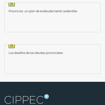
Provincias: un plan de endeudamiento sostenible
Los desafíos de las deudas provinciales