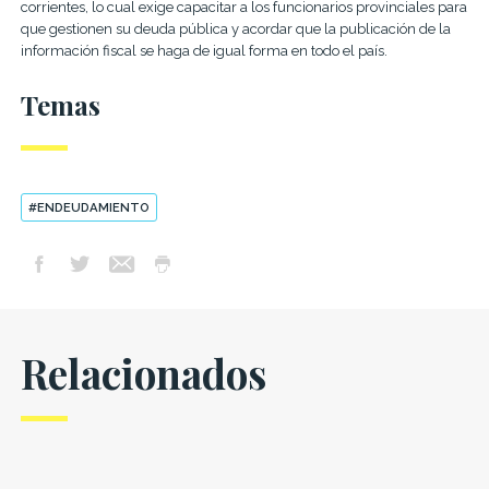
corrientes, lo cual exige capacitar a los funcionarios provinciales para
que gestionen su deuda pública y acordar que la publicación de la
información fiscal se haga de igual forma en todo el país.
Temas
#ENDEUDAMIENTO
Relacionados