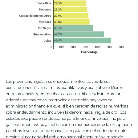
Las provincias regulan su endeudamiento a través de sus
constituciones. Así, los límites cuantitativos y cualitativos difieren
entre provincias y, en muchos casos, son difíciles de interpretar.
Además, en casi todas las provincias también hay leyes de
administración financiera que, si bien carecen de reglas numéricas
sobre endeudamiento, incluyen la denominada “regla de oro” (los
estados solo pueden endeudarse para financiar inversión, no para
gastos corrientes), cuya aplicación en muchos casos está exceptuada
por otras leyes o es incumplida. La regulación del endeudamiento
provincial por parte del gobierno nacional opera más a modo de