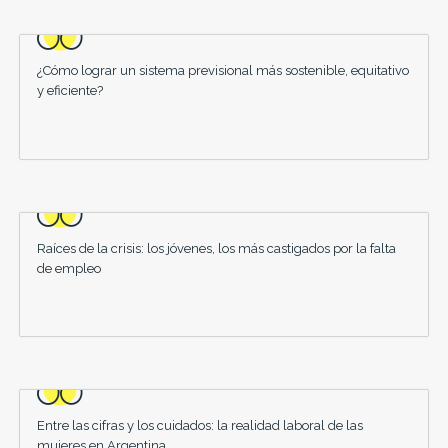
¿Cómo lograr un sistema previsional más sostenible, equitativo
y eficiente?
Raíces de la crisis: los jóvenes, los más castigados por la falta
de empleo
Entre las cifras y los cuidados: la realidad laboral de las
mujeres en Argentina