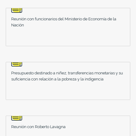
Reunión con funcionarios del Ministerio de Economía de la
Nación
Presupuesto destinado a niñez, transferencias monetarias y su
suficiencia con relación a la pobreza y la indigencia
Reunión con Roberto Lavagna