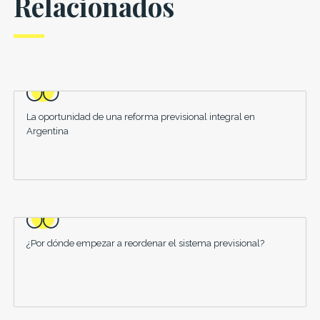
Relacionados
La oportunidad de una reforma previsional integral en
Argentina
¿Por dónde empezar a reordenar el sistema previsional?