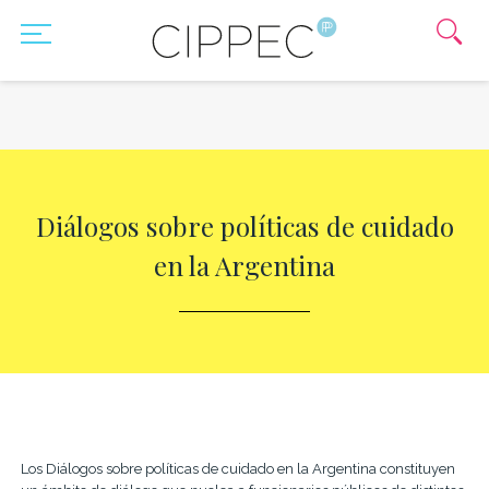
Diálogos sobre políticas de cuidado
en la Argentina
Los Diálogos sobre políticas de cuidado en la Argentina constituyen