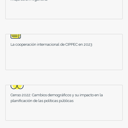
La cooperación internacional de CIPPEC en 2023
Censo 2022: Cambios demográficos y su impacto en la
planificación de las políticas públicas