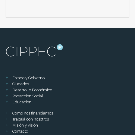
Estado y Gobierno
Ciudades
Desarrollo Económico
Protección Social
Educación
Cómo nos financiamos
Trabajá con nosotros
Misión y visión
Contacto