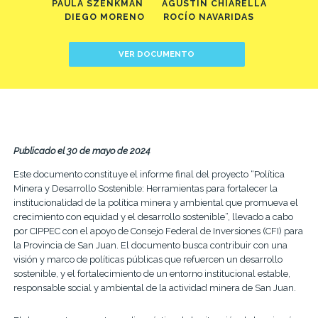
PAULA SZENKMAN
AGUSTÍN CHIARELLA
DIEGO MORENO
ROCÍO NAVARIDAS
VER DOCUMENTO
Publicado el 30 de mayo de 2024
Este documento constituye el informe final del proyecto “Política
Minera y Desarrollo Sostenible: Herramientas para fortalecer la
institucionalidad de la política minera y ambiental que promueva el
crecimiento con equidad y el desarrollo sostenible”, llevado a cabo
por CIPPEC con el apoyo de Consejo Federal de Inversiones (CFI) para
la Provincia de San Juan. El documento busca contribuir con una
visión y marco de políticas públicas que refuercen un desarrollo
sostenible, y el fortalecimiento de un entorno institucional estable,
responsable social y ambiental de la actividad minera de San Juan.