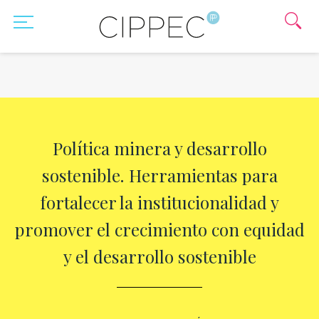
Política minera y desarrollo
sostenible. Herramientas para
fortalecer la institucionalidad y
promover el crecimiento con equidad
y el desarrollo sostenible